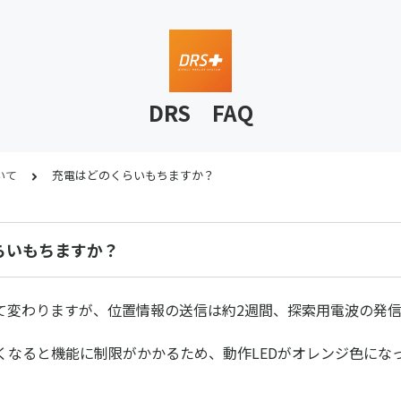
DRS FAQ
いて
充電はどのくらいもちますか？
らいもちますか？
て変わりますが、位置情報の送信は約2週間、探索用電波の発信
くなると機能に制限がかかるため、動作LEDがオレンジ色にな