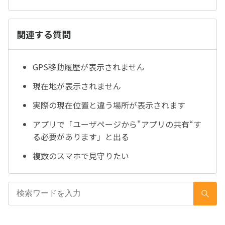
関連する質問
GPS移動履歴が表示されません
現在地が表示されません
実際の現在位置と違う場所が表示されます
アプリで「ユーザページから"アプリの共有“す
る必要があります」と出る
複数のスマホで見守りたい