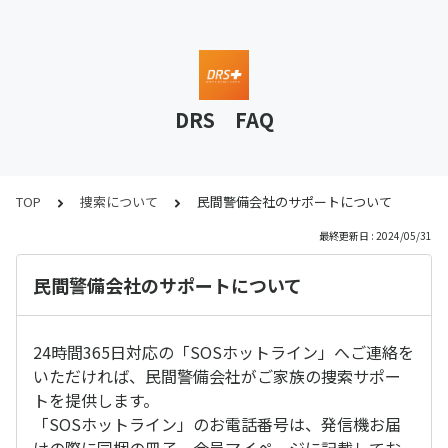
DRS FAQ
TOP
捜索について
民間警備会社のサポートについて
最終更新日 : 2024/05/31
民間警備会社のサポートについて
24時間365日対応の「SOSホットライン」へご連絡を
いただければ、民間警備会社がご家族の捜索サポー
トを提供します。
「SOSホットライン」のお電話番号は、発信機お届