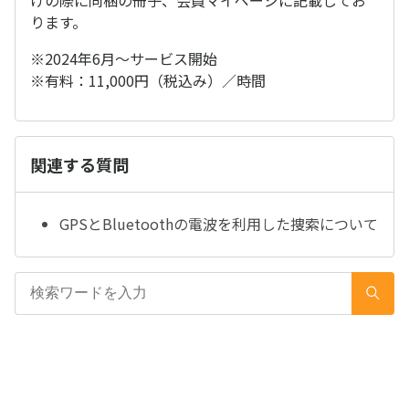
けの際に同梱の冊子、会員マイページに記載してお
ります。
※2024年6月～サービス開始
※有料：11,000円（税込み）／時間
関連する質問
GPSとBluetoothの電波を利用した捜索について