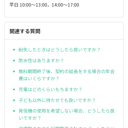
平日 10:00～13:00，14:00～17:00
関連する質問
紛失したときはどうしたら良いですか？
防水性はありますか？
無料期間終了後、契約の延長をする場合の年会
費はいくらですか？
充電はどのくらいもちますか？
子ども以外に持たせても良いですか？
発信機の使用を希望しない場合、どうしたら良
いですか？