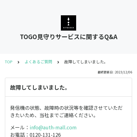
TOGO見守りサービスに関するQ&A
TOP
よくあるご質問
故障してしまいました。
最終更新日 : 2023/12/06
故障してしまいました。
発信機の状態、故障時の状況等を確認させていただ
きたいため、当社までご連絡ください。
メール：
info@auth-mall.com
お電話：0120-131-126