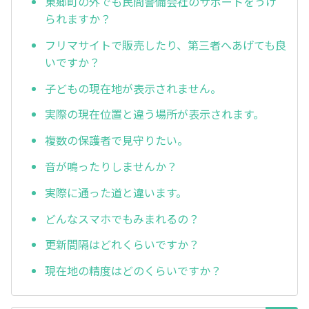
東郷町の外でも民間警備会社のサポートをうけ
られますか？
フリマサイトで販売したり、第三者へあげても良
いですか？
子どもの現在地が表示されません。
実際の現在位置と違う場所が表示されます。
複数の保護者で見守りたい。
音が鳴ったりしませんか？
実際に通った道と違います。
どんなスマホでもみまれるの？
更新間隔はどれくらいですか？
現在地の精度はどのくらいですか？